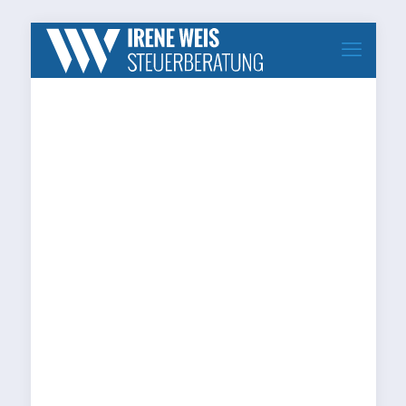
Unkategorisiert