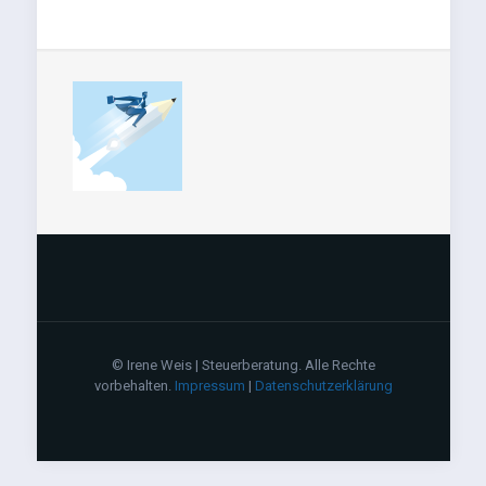
© Irene Weis | Steuerberatung. Alle Rechte
vorbehalten.
Impressum
|
Datenschutzerklärung