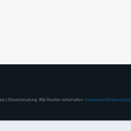
eis | Steuerberatung. Alle Rechte vorbehalten.
Impressum
|
Datenschut