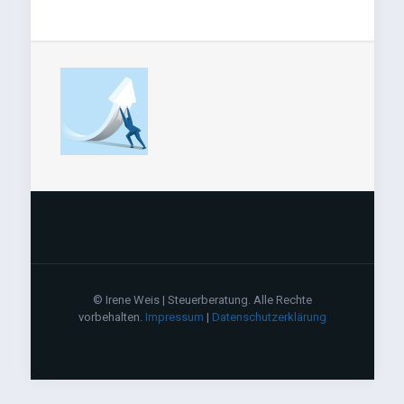
© Irene Weis | Steuerberatung. Alle Rechte
vorbehalten.
Impressum
|
Datenschutzerklärung