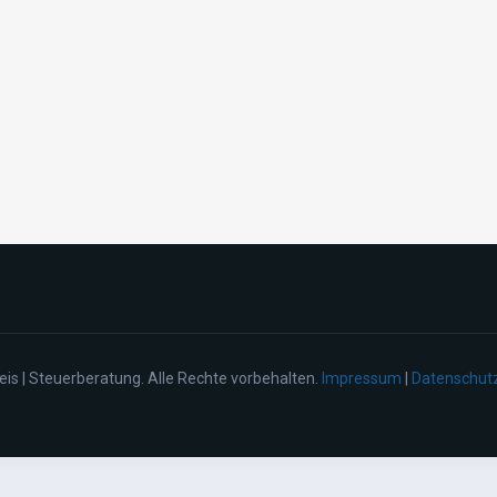
eis | Steuerberatung. Alle Rechte vorbehalten.
Impressum
|
Datenschut