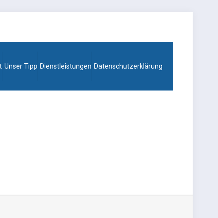
t
Unser Tipp
Dienstleistungen
Datenschutzerklärung
_3